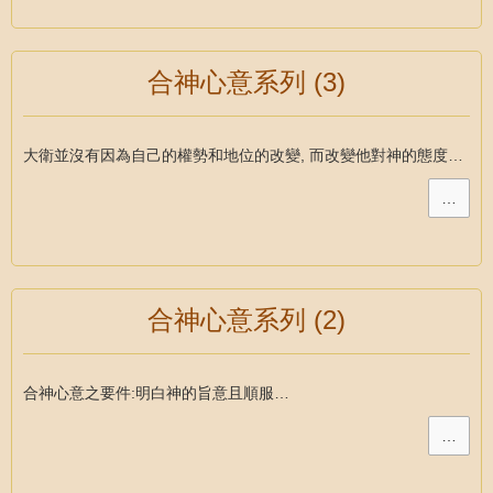
合神心意系列 (3)
大衛並沒有因為自己的權勢和地位的改變, 而改變他對神的態度…
…
合神心意系列 (2)
合神心意之要件:明白神的旨意且順服…
…