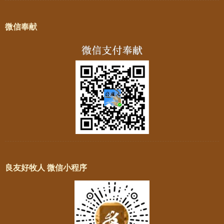
微信奉献
良友好牧人 微信小程序