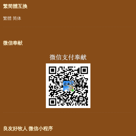
繁简體互換
繁體
简体
微信奉献
良友好牧人 微信小程序