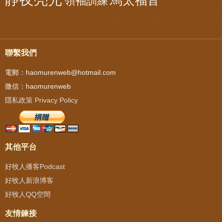
領袖訓練
聯繫我們
電郵：haomurenweb@hotmail.com
微信：haomurenweb
隱私政策 Privacy Policy
其他平台
好牧人播客Podcast
好牧人新浪博客
好牧人QQ空間
友情鍊接