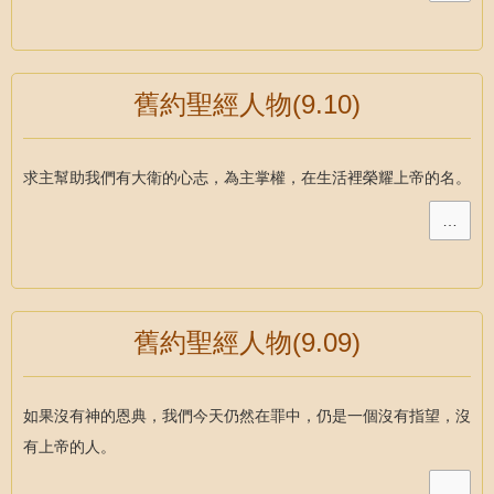
舊約聖經人物(9.10)
求主幫助我們有大衛的心志，為主掌權，在生活裡榮耀上帝的名。
…
舊約聖經人物(9.09)
如果沒有神的恩典，我們今天仍然在罪中，仍是一個沒有指望，沒
有上帝的人。
…