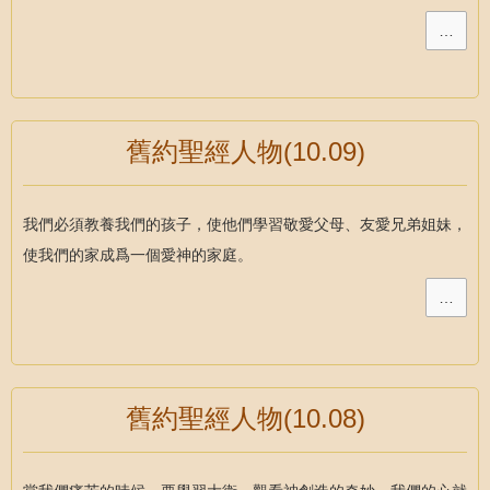
…
舊約聖經人物(10.09)
我們必須教養我們的孩子，使他們學習敬愛父母、友愛兄弟姐妹，
使我們的家成爲一個愛神的家庭。
…
舊約聖經人物(10.08)