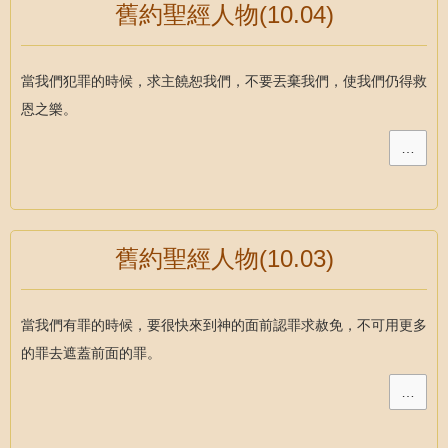
舊約聖經人物(10.04)
當我們犯罪的時候，求主饒恕我們，不要丟棄我們，使我們仍得救
恩之樂。
…
舊約聖經人物(10.03)
當我們有罪的時候，要很快來到神的面前認罪求赦免，不可用更多
的罪去遮蓋前面的罪。
…