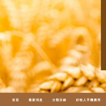
首頁
最新消息
分類目錄
好牧人手機應用