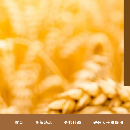
首頁
最新消息
分類目錄
好牧人手機應用