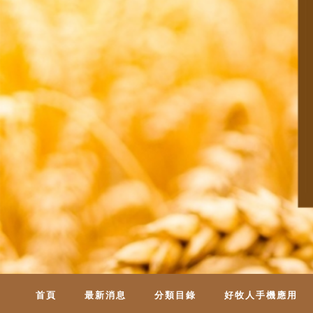
首頁
最新消息
分類目錄
好牧人手機應用