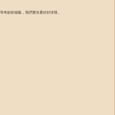
等奇妙的福氣，我們實在要好好珍惜。