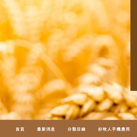
首頁
最新消息
分類目錄
好牧人手機應用