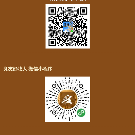
良友好牧人 微信小程序