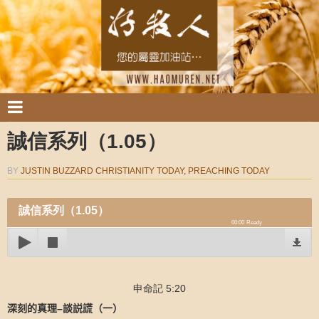
誠信系列（1.05）
BY
JUSTIN BUZZARD CHRISTIANITY TODAY, PREACHING TODAY
誠信系列（1.05）
00:00
Ready
申命記 5:20
深刻的真理
–
談説謊（一）