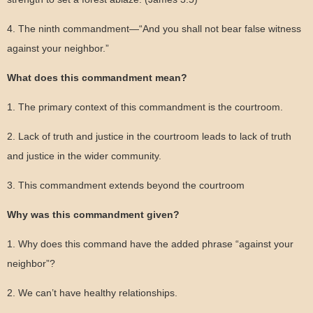
4. The ninth commandment—“And you shall not bear false witness
against your neighbor.”
What does this commandment mean?
1. The primary context of this commandment is the courtroom.
2. Lack of truth and justice in the courtroom leads to lack of truth
and justice in the wider community.
3. This commandment extends beyond the courtroom
Why was this commandment given?
1. Why does this command have the added phrase “against your
neighbor”?
2. We can’t have healthy relationships.