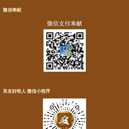
微信奉献
良友好牧人 微信小程序