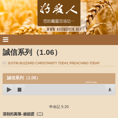
誠信系列（1.06）
BY
JUSTIN BUZZARD CHRISTIANITY TODAY, PREACHING TODAY
誠信系列（1.06）
00:00
Ready
申命記 5:20
深刻的真理
–
談説謊（二）