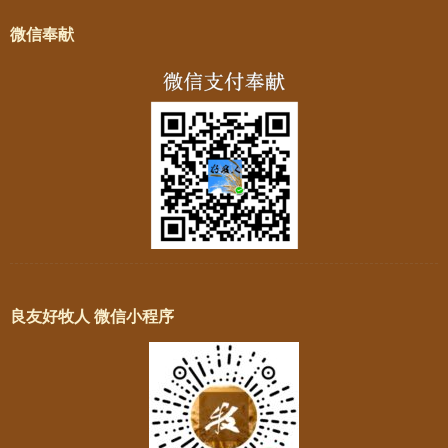
微信奉献
良友好牧人 微信小程序