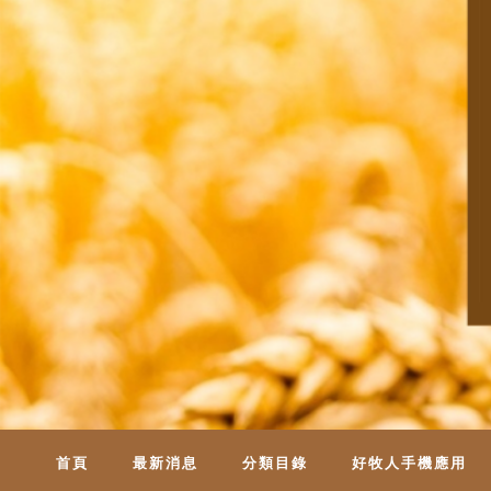
首頁
最新消息
分類目錄
好牧人手機應用