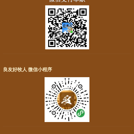
良友好牧人 微信小程序