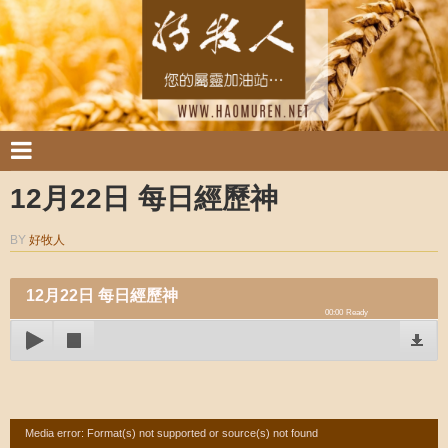
12月22日 每日經歷神
BY
好牧人
12月22日 每日經歷神
00:00
Ready
Video
Media error: Format(s) not supported or source(s) not found