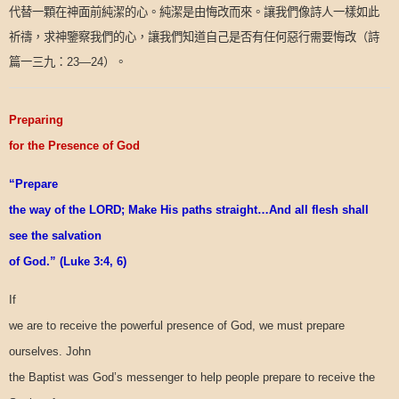
代替一顆在神面前純潔的心。純潔是由悔改而來。讓我們像詩人一樣如此
祈禱，求神鑒察我們的心，讓我們知道自己是否有任何惡行需要悔改（詩
篇一三九：
）。
23—24
Preparing
for the Presence of God
“Prepare
the way of the LORD; Make His paths straight…And all flesh shall
see the salvation
of God.” (Luke 3:4, 6)
If
we are to receive the powerful presence of God, we must prepare
ourselves. John
the Baptist was God’s messenger to help people prepare to receive the