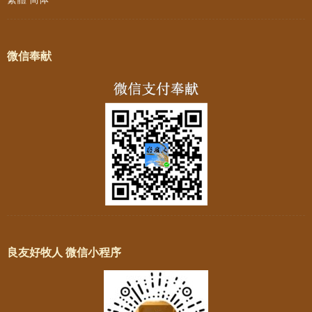
微信奉献
良友好牧人 微信小程序