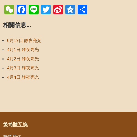
WeChat
Facebook
Line
Twitter
Sina
Qzone
Share
Weibo
相關信息...
6月19日 靜夜亮光
4月1日 靜夜亮光
4月2日 靜夜亮光
4月3日 靜夜亮光
4月4日 靜夜亮光
Post navigation
繁简體互換
繁體
简体