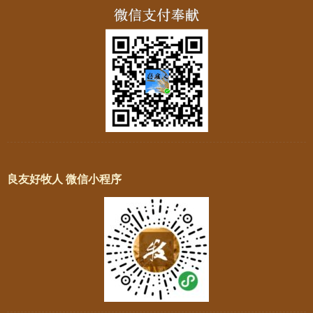
良友好牧人 微信小程序