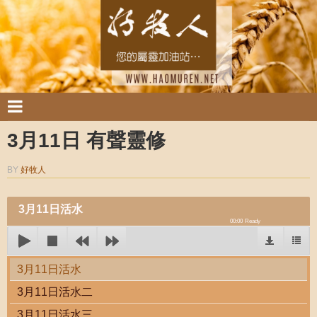
3月11日 有聲靈修
BY
好牧人
3月11日活水
00:00
Ready
3月11日活水
3月11日活水二
3月11日活水三