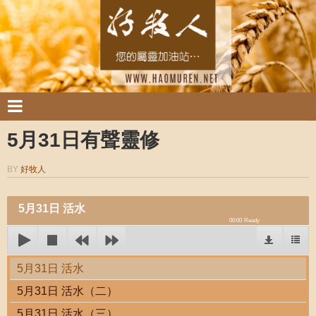
5月31日有聲靈修
BY
好牧人
5月31日 活水
00:00
Ready
5月31日 活水
5月31日 活水（二）
5月31日 活水（三）