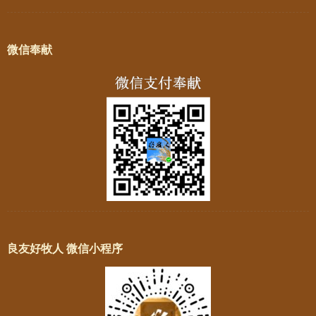
微信奉献
良友好牧人 微信小程序