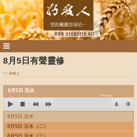
8月5日有聲靈修
BY
好牧人
8月5日 活水
00:00
Ready
8月5日 活水
8月5日 活水（二）
8月5日 活水（三）