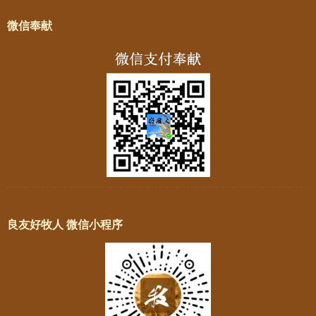
微信奉献
良友好牧人 微信小程序