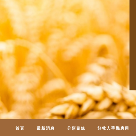
首頁
最新消息
分類目錄
好牧人手機應用