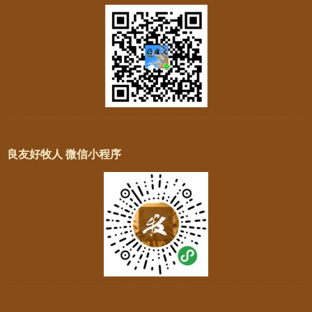
良友好牧人 微信小程序