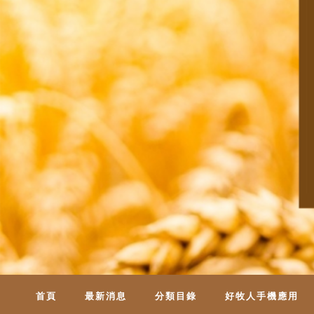
首頁
最新消息
分類目錄
好牧人手機應用