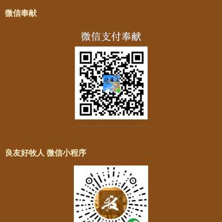
微信奉献
良友好牧人 微信小程序