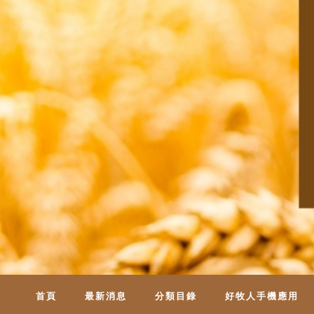
首頁
最新消息
分類目錄
好牧人手機應用