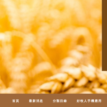
首頁
最新消息
分類目錄
好牧人手機應用