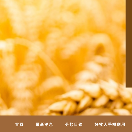
首頁
最新消息
分類目錄
好牧人手機應用