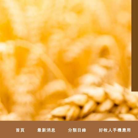
首頁
最新消息
分類目錄
好牧人手機應用