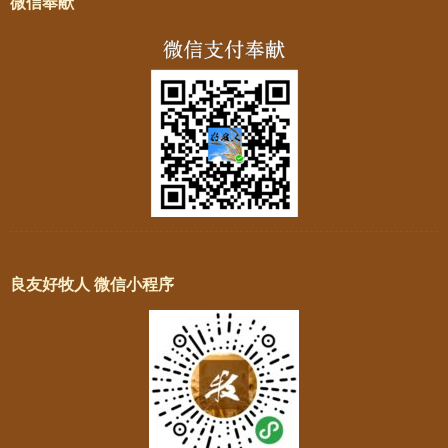
微信奉献
良友好牧人 微信小程序