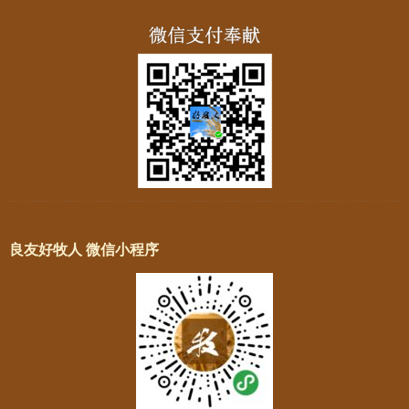
良友好牧人 微信小程序