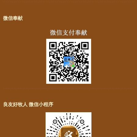
微信奉献
良友好牧人 微信小程序