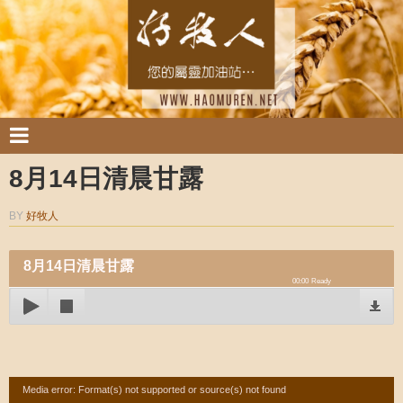
8月14日清晨甘露
BY
好牧人
8月14日清晨甘露
00:00
Ready
Video
Media error: Format(s) not supported or source(s) not found