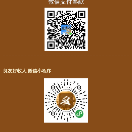
良友好牧人 微信小程序