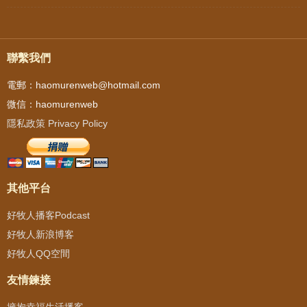
聯繫我們
電郵：haomurenweb@hotmail.com
微信：haomurenweb
隱私政策 Privacy Policy
其他平台
好牧人播客Podcast
好牧人新浪博客
好牧人QQ空間
友情鍊接