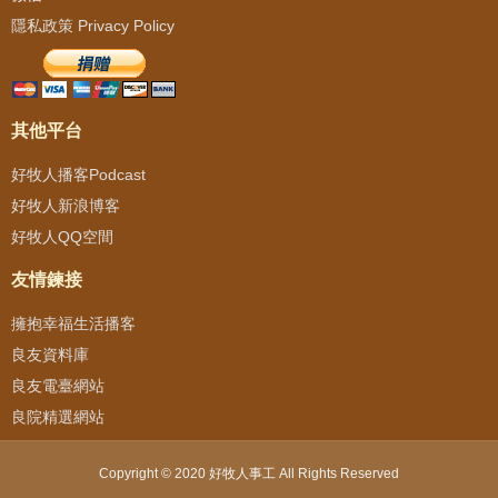
隱私政策 Privacy Policy
其他平台
好牧人播客Podcast
好牧人新浪博客
好牧人QQ空間
友情鍊接
擁抱幸福生活播客
良友資料庫
良友電臺網站
良院精選網站
Copyright © 2020 好牧人事工 All Rights Reserved