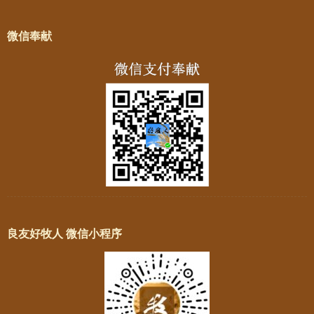
微信奉献
良友好牧人 微信小程序