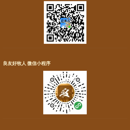
良友好牧人 微信小程序