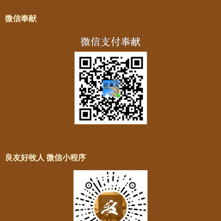
微信奉献
良友好牧人 微信小程序