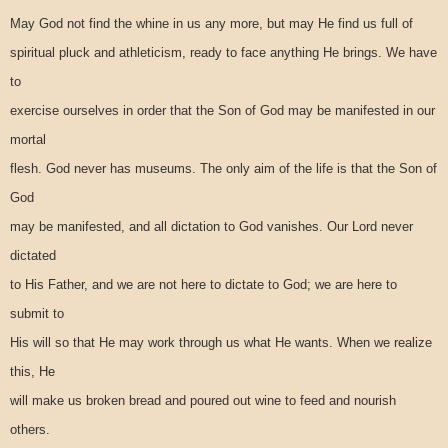
May God not find the whine in us any more, but may He find us full of
spiritual pluck and athleticism, ready to face anything He brings. We have
to
exercise ourselves in order that the Son of God may be manifested in our
mortal
flesh. God never has museums. The only aim of the life is that the Son of
God
may be manifested, and all dictation to God vanishes. Our Lord never
dictated
to His Father, and we are not here to dictate to God; we are here to
submit to
His will so that He may work through us what He wants. When we realize
this, He
will make us broken bread and poured out wine to feed and nourish
others.