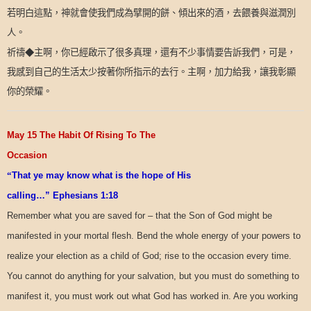
若明白這點，神就會使我們成為擘開的餅、傾出來的酒，去餵養與滋潤別
人。
祈禱◆主啊，你已經啟示了很多真理，還有不少事情要告訴我們，可是，
我感到自己的生活太少按著你所指示的去行。主啊，加力給我，讓我彰顯
你的榮耀。
May 15 The Habit Of Rising To The
Occasion
“
That ye may know what is the hope of His
calling…” Ephesians 1:18
Remember what you are saved for – that the Son of God might be
manifested in your mortal flesh. Bend the whole energy of your powers to
realize your election as a child of God; rise to the occasion every time.
You cannot do anything for your salvation, but you must do something to
manifest it, you must work out what God has worked in. Are you working