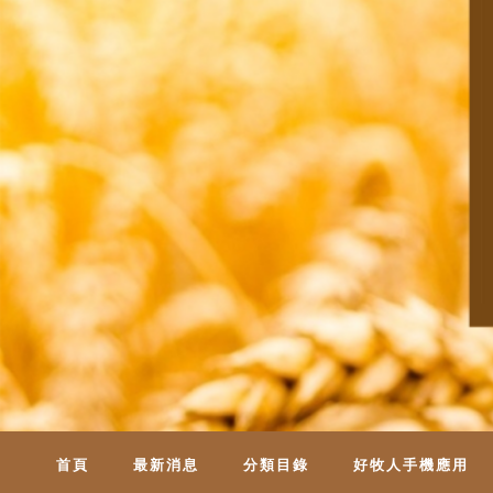
首頁
最新消息
分類目錄
好牧人手機應用