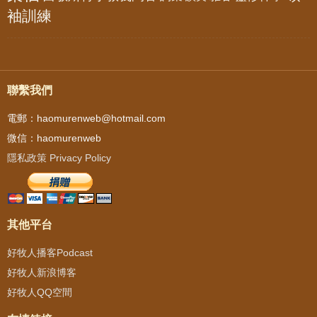
袖訓練
聯繫我們
電郵：haomurenweb@hotmail.com
微信：haomurenweb
隱私政策 Privacy Policy
其他平台
好牧人播客Podcast
好牧人新浪博客
好牧人QQ空間