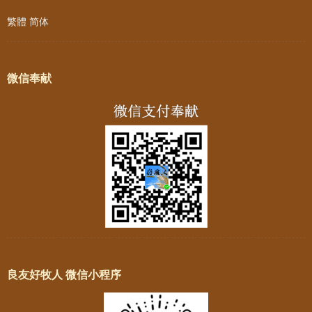
繁體
简体
微信奉献
良友好牧人 微信小程序