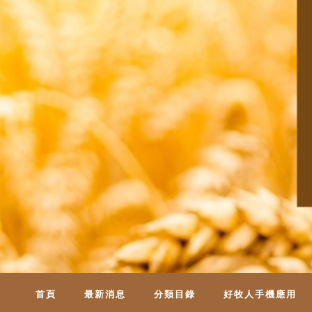
首頁
最新消息
分類目錄
好牧人手機應用