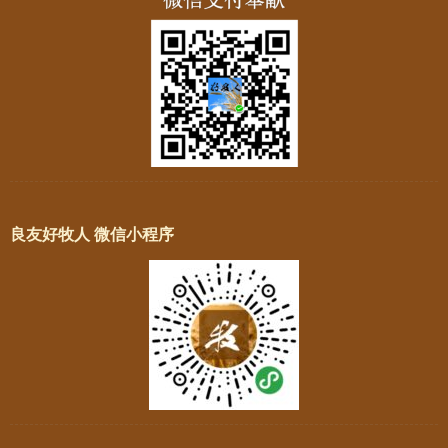
良友好牧人 微信小程序