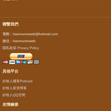
聯繫我們
電郵：haomurenweb@hotmail.com
微信：haomurenweb
隱私政策 Privacy Policy
其他平台
好牧人播客Podcast
好牧人新浪博客
好牧人QQ空間
友情鍊接