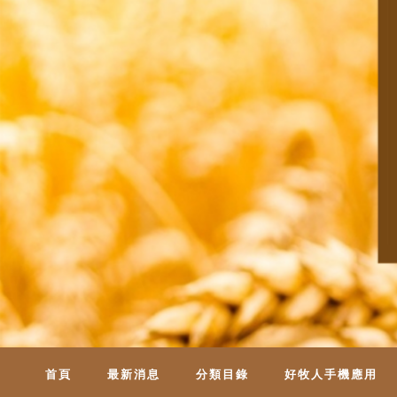
首頁
最新消息
分類目錄
好牧人手機應用