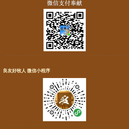
良友好牧人 微信小程序