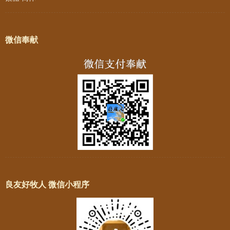
微信奉献
良友好牧人 微信小程序