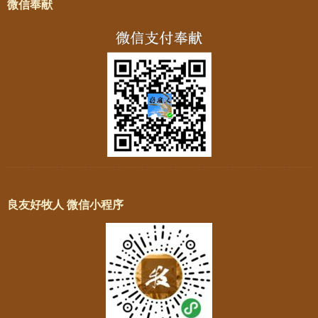
微信奉献
良友好牧人 微信小程序