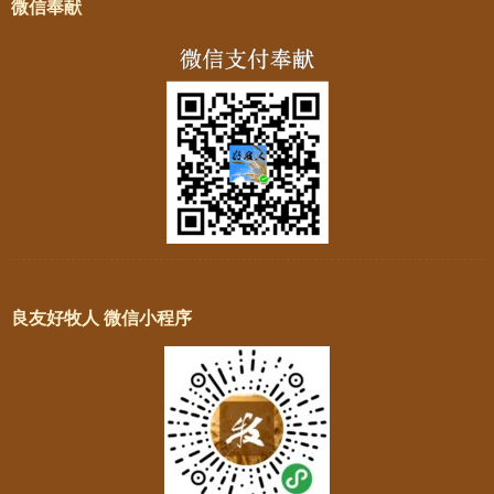
微信奉献
良友好牧人 微信小程序