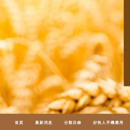
首頁
最新消息
分類目錄
好牧人手機應用