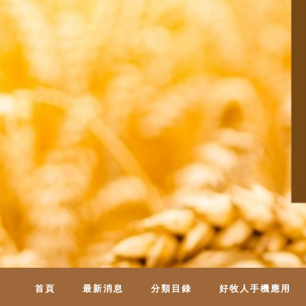
首頁
最新消息
分類目錄
好牧人手機應用