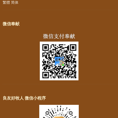
繁體
简体
微信奉献
良友好牧人 微信小程序